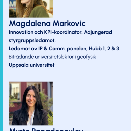
Magdalena Markovic
Innovation och KPI-koordinator, Adjungerad
styrgruppsledamot,
Ledamot av IP & Comm. panelen, Hubb 1, 2 & 3
Biträdande universitetslektor i geofysik
Uppsala universitet