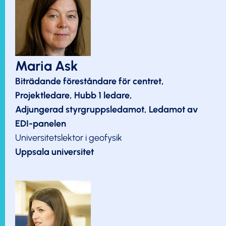
Maria Ask
Biträdande föreståndare för centret,
Projektledare, Hubb 1 ledare,
Adjungerad styrgruppsledamot, Ledamot av
EDI-panelen
Universitetslektor i geofysik
Uppsala universitet