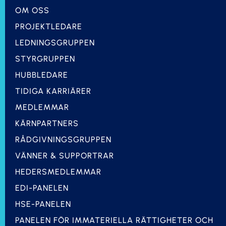
OM OSS
PROJEKTLEDARE
LEDNINGSGRUPPEN
STYRGRUPPEN
HUBBLEDARE
TIDIGA KARRIÄRER
MEDLEMMAR
KÄRNPARTNERS
RÅDGIVNINGSGRUPPEN
VÄNNER & SUPPORTRAR
HEDERSMEDLEMMAR
EDI-PANELEN
HSE-PANELEN
PANELEN FÖR IMMATERIELLA RÄTTIGHETER OCH