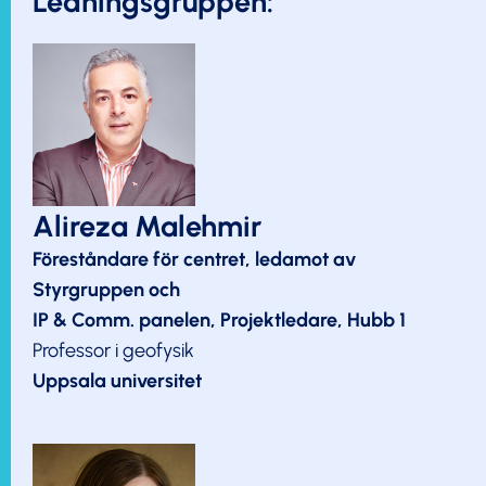
Ledningsgruppen:
Alireza Malehmir
Föreståndare för centret, ledamot av
Styrgruppen och
IP & Comm. panelen, Projektledare, Hubb 1
Professor i geofysik
Uppsala universitet