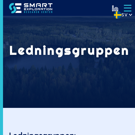
SV
Ledningsgruppen